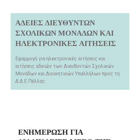
ΑΔΕΙΕΣ ΔΙΕΥΘΥΝΤΩΝ
ΣΧΟΛΙΚΩΝ ΜΟΝΑΔΩΝ ΚΑΙ
ΗΛΕΚΤΡΟΝΙΚΕΣ ΑΙΤΗΣΕΙΣ
Εφαρμογή για ηλεκτρονικές αιτήσεις και
αιτήσεις αδειών των Διευθυντών Σχολικών
Μονάδων και Διοικητικών Υπαλλήλων προς τη
Δ.Δ.Ε Πέλλας.
ΕΝΗΜΈΡΩΣΗ ΓΙΑ