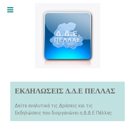
ΕΚΔΗΛΩΣΕΙΣ Δ.Δ.Ε ΠΕΛΛΑΣ
Δείτε αναλυτικά τις Δράσεις και τις
Εκδηλώσεις που διοργανώνει η Δ.Δ.Ε Πέλλας.