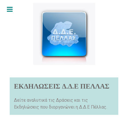
ΕΚΔΗΛΩΣΕΙΣ Δ.Δ.Ε ΠΕΛΛΑΣ
Δείτε αναλυτικά τις Δράσεις και τις
Εκδηλώσεις που διοργανώνει η Δ.Δ.Ε Πέλλας.