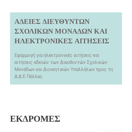
ΑΔΕΙΕΣ ΔΙΕΥΘΥΝΤΩΝ
ΣΧΟΛΙΚΩΝ ΜΟΝΑΔΩΝ ΚΑΙ
ΗΛΕΚΤΡΟΝΙΚΕΣ ΑΙΤΗΣΕΙΣ
Εφαρμογή για ηλεκτρονικές αιτήσεις και
αιτήσεις αδειών των Διευθυντών Σχολικών
Μονάδων και Διοικητικών Υπαλλήλων προς τη
Δ.Δ.Ε Πέλλας.
ΕΚΔΡΟΜΕΣ