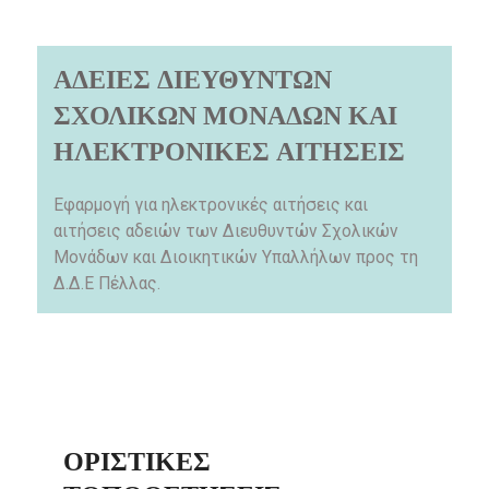
ΑΔΕΙΕΣ ΔΙΕΥΘΥΝΤΩΝ
ΣΧΟΛΙΚΩΝ ΜΟΝΑΔΩΝ ΚΑΙ
ΗΛΕΚΤΡΟΝΙΚΕΣ ΑΙΤΗΣΕΙΣ
Εφαρμογή για ηλεκτρονικές αιτήσεις και
αιτήσεις αδειών των Διευθυντών Σχολικών
Μονάδων και Διοικητικών Υπαλλήλων προς τη
Δ.Δ.Ε Πέλλας.
ΟΡΙΣΤΙΚΈΣ