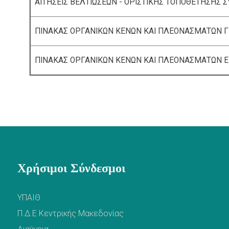
ΑΙΤΗΣΕΙΣ ΒΕΛΤΙΩΣΕΩΝ - ΟΡΙΣΤΙΚΗΣ ΤΟΠΟΘΕΤΗΣΗΣ 
ΠΙΝΑΚΑΣ ΟΡΓΑΝΙΚΩΝ ΚΕΝΩΝ ΚΑΙ ΠΛΕΟΝΑΣΜΑΤΩΝ Γ
ΠΙΝΑΚΑΣ ΟΡΓΑΝΙΚΩΝ ΚΕΝΩΝ ΚΑΙ ΠΛΕΟΝΑΣΜΑΤΩΝ Ε
Χρήσιμοι Σύνδεσμοι
ΥΠΑΙΘ
Π.Δ.Ε Κεντρικής Μακεδονίας