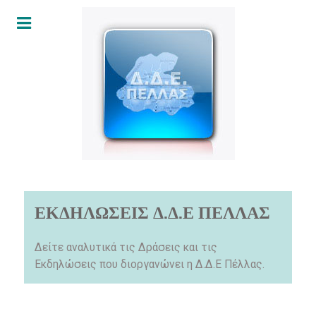
ΕΚΔΗΛΩΣΕΙΣ Δ.Δ.Ε ΠΕΛΛΑΣ
Δείτε αναλυτικά τις Δράσεις και τις
Εκδηλώσεις που διοργανώνει η Δ.Δ.Ε Πέλλας.