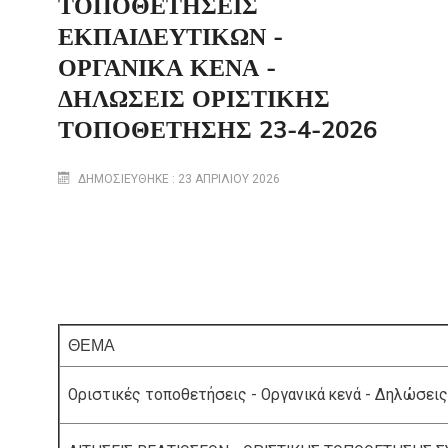
ΤΟΠΟΘΕΤΉΣΕΙΣ
ΕΚΠΑΙΔΕΥΤΙΚΏΝ -
ΟΡΓΑΝΙΚΆ ΚΕΝΆ -
ΔΗΛΏΣΕΙΣ ΟΡΙΣΤΙΚΉΣ
ΤΟΠΟΘΈΤΗΣΗΣ 23-4-2026
ΔΗΜΟΣΙΕΎΘΗΚΕ : 23 ΑΠΡΙΛΊΟΥ 2026
ΘΕΜΑ
Οριστικές τοποθετήσεις - Οργανικά κενά - Δηλώσει