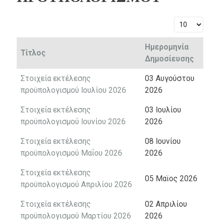
Εμφάνιση #
Ημερομηνία
Τίτλος
Δημοσίευσης
Στοιχεία εκτέλεσης
03 Αυγούστου
προϋπολογισμού Ιουλίου 2026
2026
Στοιχεία εκτέλεσης
03 Ιουλίου
προϋπολογισμού Ιουνίου 2026
2026
Στοιχεία εκτέλεσης
08 Ιουνίου
προϋπολογισμού Μαΐου 2026
2026
Στοιχεία εκτέλεσης
05 Μαϊος 2026
προϋπολογισμού Απριλίου 2026
Στοιχεία εκτέλεσης
02 Απριλίου
προϋπολογισμού Μαρτίου 2026
2026