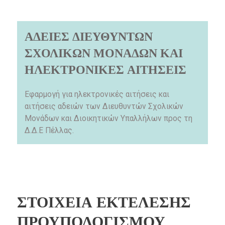
ΑΔΕΙΕΣ ΔΙΕΥΘΥΝΤΩΝ
ΣΧΟΛΙΚΩΝ ΜΟΝΑΔΩΝ ΚΑΙ
ΗΛΕΚΤΡΟΝΙΚΕΣ ΑΙΤΗΣΕΙΣ
Εφαρμογή για ηλεκτρονικές αιτήσεις και
αιτήσεις αδειών των Διευθυντών Σχολικών
Μονάδων και Διοικητικών Υπαλλήλων προς τη
Δ.Δ.Ε Πέλλας.
ΣΤΟΙΧΕΙΑ ΕΚΤΕΛΕΣΗΣ
ΠΡΟΥΠΟΛΟΓΙΣΜΟΥ