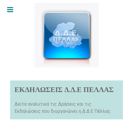
ΕΚΔΗΛΩΣΕΙΣ Δ.Δ.Ε ΠΕΛΛΑΣ
Δείτε αναλυτικά τις Δράσεις και τις
Εκδηλώσεις που διοργανώνει η Δ.Δ.Ε Πέλλας.