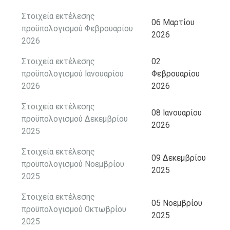
Στοιχεία εκτέλεσης
06 Μαρτίου
προϋπολογισμού Φεβρουαρίου
2026
2026
Στοιχεία εκτέλεσης
02
προϋπολογισμού Ιανουαρίου
Φεβρουαρίου
2026
2026
Στοιχεία εκτέλεσης
08 Ιανουαρίου
προϋπολογισμού Δεκεμβρίου
2026
2025
Στοιχεία εκτέλεσης
09 Δεκεμβρίου
προϋπολογισμού Νοεμβρίου
2025
2025
Στοιχεία εκτέλεσης
05 Νοεμβρίου
προϋπολογισμού Οκτωβρίου
2025
2025