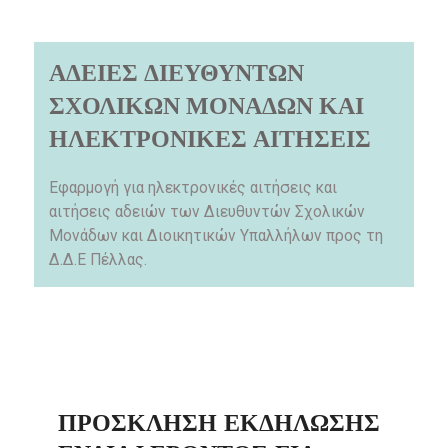
ΑΔΕΙΕΣ ΔΙΕΥΘΥΝΤΩΝ
ΣΧΟΛΙΚΩΝ ΜΟΝΑΔΩΝ ΚΑΙ
ΗΛΕΚΤΡΟΝΙΚΕΣ ΑΙΤΗΣΕΙΣ
Εφαρμογή για ηλεκτρονικές αιτήσεις και
αιτήσεις αδειών των Διευθυντών Σχολικών
Μονάδων και Διοικητικών Υπαλλήλων προς τη
Δ.Δ.Ε Πέλλας.
ΠΡΌΣΚΛΗΣΗ ΕΚΔΉΛΩΣΗΣ