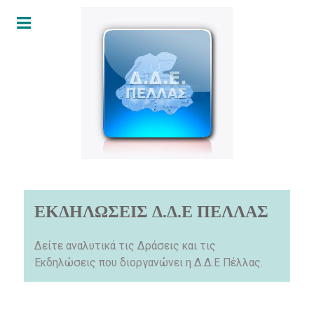
ΕΚΔΗΛΩΣΕΙΣ Δ.Δ.Ε ΠΕΛΛΑΣ
Δείτε αναλυτικά τις Δράσεις και τις
Εκδηλώσεις που διοργανώνει η Δ.Δ.Ε Πέλλας.