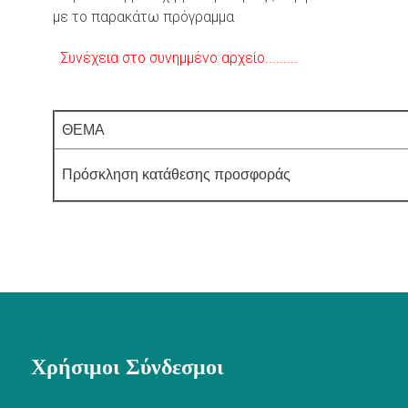
με το παρακάτω πρόγραμμα
Συνέχεια στο συνημμένο αρχείο.........
ΘΕΜΑ
Πρόσκληση κατάθεσης προ
Χρήσιμοι Σύνδεσμοι