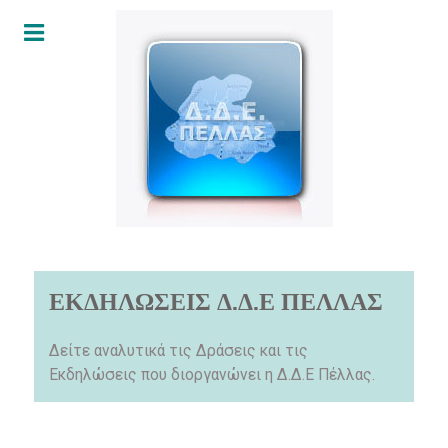
ΕΚΔΗΛΩΣΕΙΣ Δ.Δ.Ε ΠΕΛΛΑΣ
Δείτε αναλυτικά τις Δράσεις και τις
Εκδηλώσεις που διοργανώνει η Δ.Δ.Ε Πέλλας.