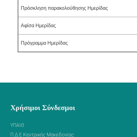
Πρόσκληση παρακολούθησης 
Αφίσα Ημερίδας
Πρόγραμμα Ημερίδας
Χρήσιμοι Σύνδεσμοι
ΥΠΑΙΘ
Π.Δ.Ε Κεντρικής Μακεδονίας