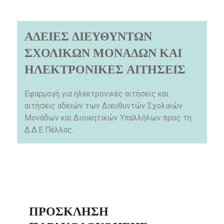
ΑΔΕΙΕΣ ΔΙΕΥΘΥΝΤΩΝ
ΣΧΟΛΙΚΩΝ ΜΟΝΑΔΩΝ ΚΑΙ
ΗΛΕΚΤΡΟΝΙΚΕΣ ΑΙΤΗΣΕΙΣ
Εφαρμογή για ηλεκτρονικές αιτήσεις και
αιτήσεις αδειών των Διευθυντών Σχολικών
Μονάδων και Διοικητικών Υπαλλήλων προς τη
Δ.Δ.Ε Πέλλας.
ΠΡΌΣΚΛΗΣΗ