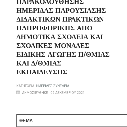
ΠΑΡΑΚΟΛΟΎΘΗΣΗΣ
ΗΜΕΡΊΔΑΣ ΠΑΡΟΥΣΊΑΣΗΣ
ΔΙΔΑΚΤΙΚΏΝ ΠΡΑΚΤΙΚΏΝ
ΠΛΗΡΟΦΟΡΙΚΉΣ ΑΠΌ
ΔΗΜΟΤΙΚΆ ΣΧΟΛΕΊΑ ΚΑΙ
ΣΧΟΛΙΚΈΣ ΜΟΝΆΔΕΣ
ΕΙΔΙΚΉΣ ΑΓΩΓΉΣ Π/ΘΜΙΑΣ
ΚΑΙ Δ/ΘΜΙΑΣ
ΕΚΠΑΊΔΕΥΣΗΣ
ΚΑΤΗΓΟΡΊΑ:
ΗΜΕΡΙΔΕΣ-ΣΥΝΕΔΡΙΑ
ΔΗΜΟΣΙΕΎΘΗΚΕ : 09 ΔΕΚΕΜΒΡΊΟΥ 2021
ΘΕΜΑ