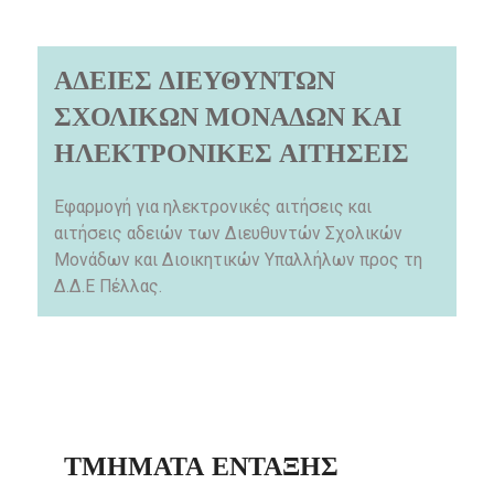
ΑΔΕΙΕΣ ΔΙΕΥΘΥΝΤΩΝ
ΣΧΟΛΙΚΩΝ ΜΟΝΑΔΩΝ ΚΑΙ
ΗΛΕΚΤΡΟΝΙΚΕΣ ΑΙΤΗΣΕΙΣ
Εφαρμογή για ηλεκτρονικές αιτήσεις και
αιτήσεις αδειών των Διευθυντών Σχολικών
Μονάδων και Διοικητικών Υπαλλήλων προς τη
Δ.Δ.Ε Πέλλας.
ΤΜΗΜΑΤΑ ΕΝΤΑΞΗΣ