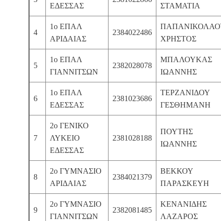
ΕΔΕΣΣΑΣ
ΣΤΑΜΑΤΙΑ
1ο ΕΠΑΛ
ΠΑΠΑΝΙΚΟΛΑΟ
4
2384022486
ΑΡΙΔΑΙΑΣ
ΧΡΗΣΤΟΣ
1ο ΕΠΑΛ
ΜΠΑΛΟΥΚΑΣ
5
2382028078
ΓΙΑΝΝΙΤΣΩΝ
ΙΩΑΝΝΗΣ
1ο ΕΠΑΛ
ΤΕΡΖΑΝΙΔΟΥ
6
2381023686
ΕΔΕΣΣΑΣ
ΓΕΣΘΗΜΑΝΗ
2ο ΓΕΝΙΚΟ
ΠΟΥΤΗΣ
7
ΛΥΚΕΙΟ
2381028188
ΙΩΑΝΝΗΣ
ΕΔΕΣΣΑΣ
2ο ΓΥΜΝΑΣΙΟ
ΒΕΚΚΟΥ
8
2384021379
ΑΡΙΔΑΙΑΣ
ΠΑΡΑΣΚΕΥΗ
2ο ΓΥΜΝΑΣΙΟ
ΚΕΝΑΝΙΔΗΣ
9
2382081485
ΓΙΑΝΝΙΤΣΩΝ
ΛΑΖΑΡΟΣ