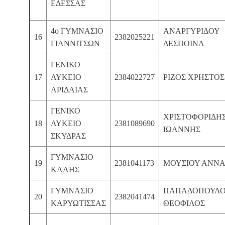
ΕΔΕΣΣΑΣ
4ο ΓΥΜΝΑΣΙΟ
ΑΝΑΡΓΥΡΙΔΟΥ
16
2382025221
ΓΙΑΝΝΙΤΣΩΝ
ΔΕΣΠΟΙΝΑ
ΓΕΝΙΚΟ
17
ΛΥΚΕΙΟ
2384022727
ΡΙΖΟΣ ΧΡΗΣΤΟΣ
ΑΡΙΔΑΙΑΣ
ΓΕΝΙΚΟ
ΧΡΙΣΤΟΦΟΡΙΔΗ
18
ΛΥΚΕΙΟ
2381089690
ΙΩΑΝΝΗΣ
ΣΚΥΔΡΑΣ
ΓΥΜΝΑΣΙΟ
19
2381041173
ΜΟΥΣΙΟΥ ΑΝΝ
ΚΑΛΗΣ
ΓΥΜΝΑΣΙΟ
ΠΑΠΑΔΟΠΟΥΛΟ
20
2382041474
ΚΑΡΥΩΤΙΣΣΑΣ
ΘΕΟΦΙΛΟΣ