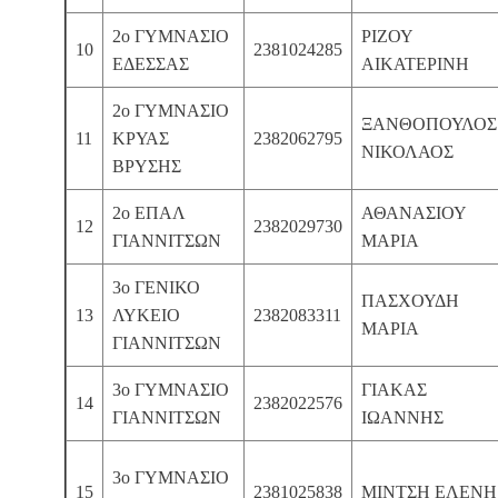
2ο ΓΥΜΝΑΣΙΟ
ΡΙΖΟΥ
10
2381024285
ΕΔΕΣΣΑΣ
ΑΙΚΑΤΕΡΙΝΗ
2ο ΓΥΜΝΑΣΙΟ
ΞΑΝΘΟΠΟΥΛΟΣ
11
ΚΡΥΑΣ
2382062795
ΝΙΚΟΛΑΟΣ
ΒΡΥΣΗΣ
2ο ΕΠΑΛ
ΑΘΑΝΑΣΙΟΥ
12
2382029730
ΓΙΑΝΝΙΤΣΩΝ
ΜΑΡΙΑ
3ο ΓΕΝΙΚΟ
ΠΑΣΧΟΥΔΗ
13
ΛΥΚΕΙΟ
2382083311
ΜΑΡΙΑ
ΓΙΑΝΝΙΤΣΩΝ
3ο ΓΥΜΝΑΣΙΟ
ΓΙΑΚΑΣ
14
2382022576
ΓΙΑΝΝΙΤΣΩΝ
ΙΩΑΝΝΗΣ
3ο ΓΥΜΝΑΣΙΟ
15
2381025838
ΜΙΝΤΣΗ ΕΛΕΝΗ