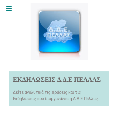
ΕΚΔΗΛΩΣΕΙΣ Δ.Δ.Ε ΠΕΛΛΑΣ
Δείτε αναλυτικά τις Δράσεις και τις
Εκδηλώσεις που διοργανώνει η Δ.Δ.Ε Πέλλας.