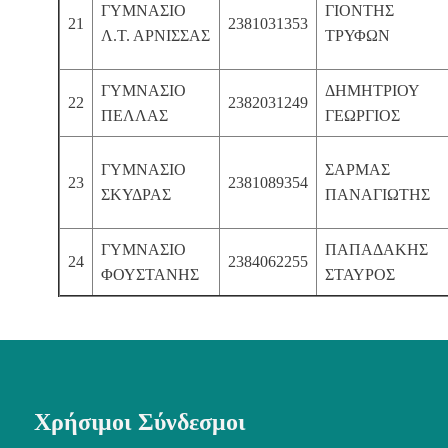
ΓΥΜΝΑΣΙΟ
ΓΙΟΝΤΗΣ
21
2381031353
Λ.Τ. ΑΡΝΙΣΣΑΣ
ΤΡΥΦΩΝ
ΓΥΜΝΑΣΙΟ
ΔΗΜΗΤΡΙΟΥ
22
2382031249
ΠΕΛΛΑΣ
ΓΕΩΡΓΙΟΣ
ΓΥΜΝΑΣΙΟ
ΣΑΡΜΑΣ
23
2381089354
ΣΚΥΔΡΑΣ
ΠΑΝΑΓΙΩΤΗΣ
ΓΥΜΝΑΣΙΟ
ΠΑΠΑΔΑΚΗΣ
24
2384062255
ΦΟΥΣΤΑΝΗΣ
ΣΤΑΥΡΟΣ
Χρήσιμοι Σύνδεσμοι