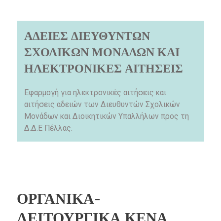
ΑΔΕΙΕΣ ΔΙΕΥΘΥΝΤΩΝ
ΣΧΟΛΙΚΩΝ ΜΟΝΑΔΩΝ ΚΑΙ
ΗΛΕΚΤΡΟΝΙΚΕΣ ΑΙΤΗΣΕΙΣ
Εφαρμογή για ηλεκτρονικές αιτήσεις και
αιτήσεις αδειών των Διευθυντών Σχολικών
Μονάδων και Διοικητικών Υπαλλήλων προς τη
Δ.Δ.Ε Πέλλας.
ΟΡΓΑΝΙΚΑ-
ΛΕΙΤΟΥΡΓΙΚΑ ΚΕΝΑ