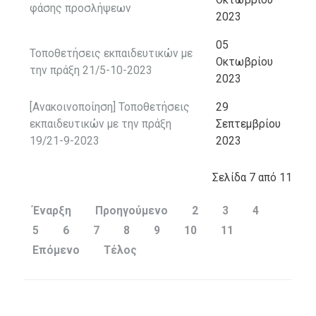
φάσης προσλήψεων
2023
05
Τοποθετήσεις εκπαιδευτικών με
Οκτωβρίου
την πράξη 21/5-10-2023
2023
[Ανακοινοποίηση] Τοποθετήσεις
29
εκπαιδευτικών με την πράξη
Σεπτεμβρίου
19/21-9-2023
2023
Σελίδα 7 από 11
Έναρξη
Προηγούμενο
2
3
4
5
6
7
8
9
10
11
Επόμενο
Τέλος