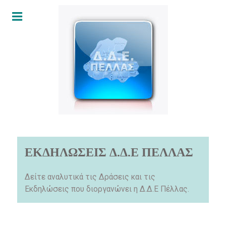
ΕΚΔΗΛΩΣΕΙΣ Δ.Δ.Ε ΠΕΛΛΑΣ
Δείτε αναλυτικά τις Δράσεις και τις
Εκδηλώσεις που διοργανώνει η Δ.Δ.Ε Πέλλας.