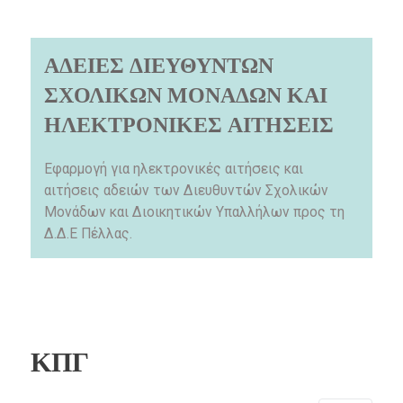
ΑΔΕΙΕΣ ΔΙΕΥΘΥΝΤΩΝ
ΣΧΟΛΙΚΩΝ ΜΟΝΑΔΩΝ ΚΑΙ
ΗΛΕΚΤΡΟΝΙΚΕΣ ΑΙΤΗΣΕΙΣ
Εφαρμογή για ηλεκτρονικές αιτήσεις και
αιτήσεις αδειών των Διευθυντών Σχολικών
Μονάδων και Διοικητικών Υπαλλήλων προς τη
Δ.Δ.Ε Πέλλας.
ΚΠΓ