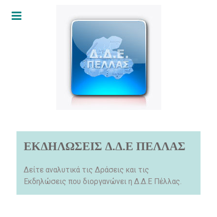
ΕΚΔΗΛΩΣΕΙΣ Δ.Δ.Ε ΠΕΛΛΑΣ
Δείτε αναλυτικά τις Δράσεις και τις
Εκδηλώσεις που διοργανώνει η Δ.Δ.Ε Πέλλας.