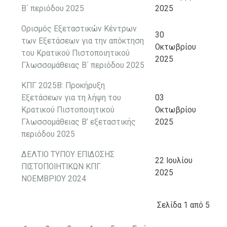
Β΄ περιόδου 2025
2025
Ορισμός Εξεταστικών Κέντρων
30
των Εξετάσεων για την απόκτηση
Οκτωβρίου
του Κρατικού Πιστοποιητικού
2025
Γλωσσομάθειας Β΄ περιόδου 2025
ΚΠΓ 2025Β: Προκήρυξη
Εξετάσεων για τη λήψη του
03
Κρατικού Πιστοποιητικού
Οκτωβρίου
Γλωσσομάθειας Β’ εξεταστικής
2025
περιόδου 2025
ΔΕΛΤΙΟ ΤΥΠΟΥ ΕΠΙΔΟΣΗΣ
22 Ιουλίου
ΠΙΣΤΟΠΟΙΗΤΙΚΩΝ ΚΠΓ
2025
ΝΟΕΜΒΡΙΟΥ 2024
Σελίδα 1 από 5