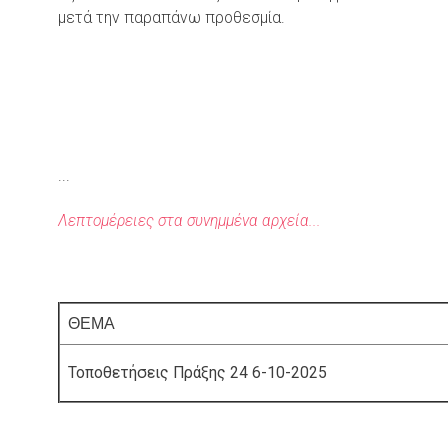
μετά την παραπάνω προθεσμία.
...
Λεπτομέρειες στα συνημμένα αρχεία...
ΘΕΜΑ
Τοποθετήσεις Πράξης 24 6-10-2025