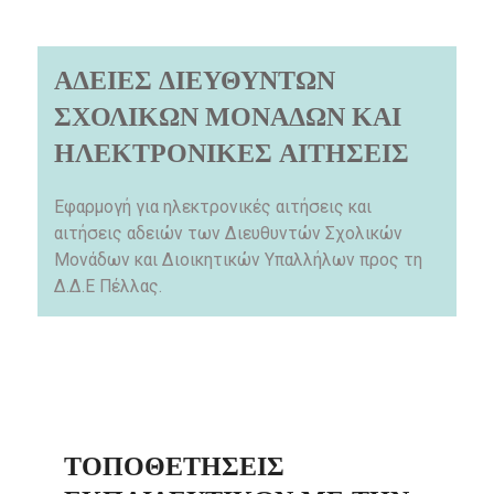
ΑΔΕΙΕΣ ΔΙΕΥΘΥΝΤΩΝ
ΣΧΟΛΙΚΩΝ ΜΟΝΑΔΩΝ ΚΑΙ
ΗΛΕΚΤΡΟΝΙΚΕΣ ΑΙΤΗΣΕΙΣ
Εφαρμογή για ηλεκτρονικές αιτήσεις και
αιτήσεις αδειών των Διευθυντών Σχολικών
Μονάδων και Διοικητικών Υπαλλήλων προς τη
Δ.Δ.Ε Πέλλας.
ΤΟΠΟΘΕΤΉΣΕΙΣ