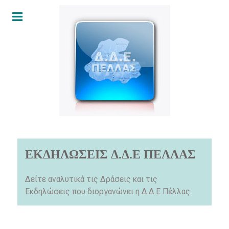
ΕΚΔΗΛΩΣΕΙΣ Δ.Δ.Ε ΠΕΛΛΑΣ
Δείτε αναλυτικά τις Δράσεις και τις
Εκδηλώσεις που διοργανώνει η Δ.Δ.Ε Πέλλας.