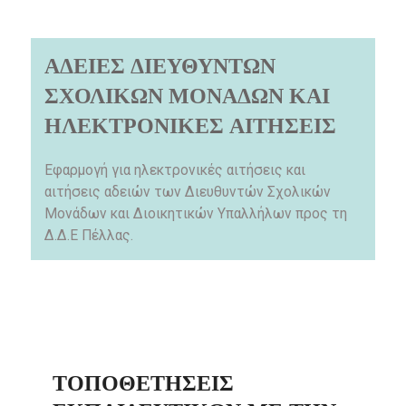
ΑΔΕΙΕΣ ΔΙΕΥΘΥΝΤΩΝ
ΣΧΟΛΙΚΩΝ ΜΟΝΑΔΩΝ ΚΑΙ
ΗΛΕΚΤΡΟΝΙΚΕΣ ΑΙΤΗΣΕΙΣ
Εφαρμογή για ηλεκτρονικές αιτήσεις και
αιτήσεις αδειών των Διευθυντών Σχολικών
Μονάδων και Διοικητικών Υπαλλήλων προς τη
Δ.Δ.Ε Πέλλας.
ΤΟΠΟΘΕΤΉΣΕΙΣ