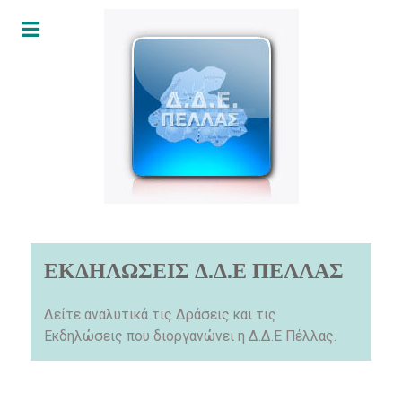
ΕΚΔΗΛΩΣΕΙΣ Δ.Δ.Ε ΠΕΛΛΑΣ
Δείτε αναλυτικά τις Δράσεις και τις
Εκδηλώσεις που διοργανώνει η Δ.Δ.Ε Πέλλας.