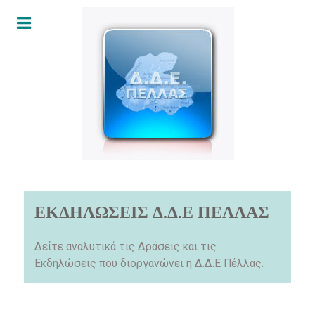
ΕΚΔΗΛΩΣΕΙΣ Δ.Δ.Ε ΠΕΛΛΑΣ
Δείτε αναλυτικά τις Δράσεις και τις
Εκδηλώσεις που διοργανώνει η Δ.Δ.Ε Πέλλας.