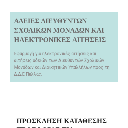
ΑΔΕΙΕΣ ΔΙΕΥΘΥΝΤΩΝ
ΣΧΟΛΙΚΩΝ ΜΟΝΑΔΩΝ ΚΑΙ
ΗΛΕΚΤΡΟΝΙΚΕΣ ΑΙΤΗΣΕΙΣ
Εφαρμογή για ηλεκτρονικές αιτήσεις και
αιτήσεις αδειών των Διευθυντών Σχολικών
Μονάδων και Διοικητικών Υπαλλήλων προς τη
Δ.Δ.Ε Πέλλας.
ΠΡΌΣΚΛΗΣΗ ΚΑΤΆΘΕΣΗΣ