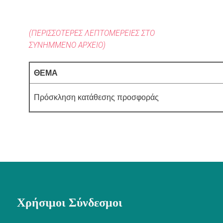
(ΠΕΡΙΣΣΟΤΕΡΕΣ ΛΕΠΤΟΜΕΡΕΙΕΣ ΣΤΟ
ΣΥΝΗΜΜΕΝΟ ΑΡΧΕΙΟ)
ΘΕΜΑ
Πρόσκληση κατάθεσης προσφο
Χρήσιμοι Σύνδεσμοι