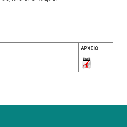
ΑΡΧΕΙΟ