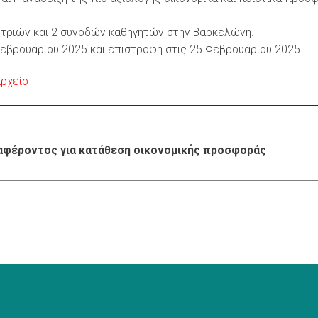
ητριών και 2 συνοδών καθηγητών στην Βαρκελώνη.
εβρουάριου 2025 και επιστροφή στις 25 Φεβρουάριου 2025.
αρχείο
αφέροντος για κατάθεση οικονομικής προσφοράς