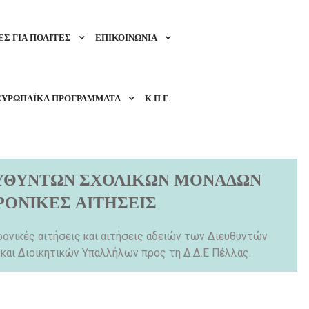
Σ ΓΙΑ ΠΟΛΙΤΕΣ
ΕΠΙΚΟΙΝΩΝΙΑ
ΕΥΡΩΠΑΪΚΑ ΠΡΟΓΡΑΜΜΑΤΑ
Κ.Π.Γ.
ΕΥΘΥΝΤΩΝ ΣΧΟΛΙΚΩΝ ΜΟΝΑΔΩΝ
ΡΟΝΙΚΕΣ ΑΙΤΗΣΕΙΣ
ρονικές αιτήσεις και αιτήσεις αδειών των Διευθυντών
αι Διοικητικών Υπαλλήλων προς τη Δ.Δ.Ε Πέλλας.