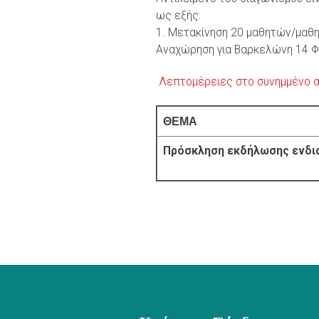
ως εξής:
1. Μετακίνηση 20 μαθητών/μαθ
Αναχώρηση για Βαρκελώνη 14 Φ
Λεπτομέρειες στο συνημμένο 
ΘΕΜΑ
Πρόσκληση εκδήλωσης ενδι