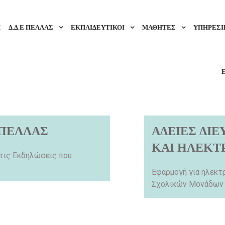
Η
Δ.Δ.Ε ΠΕΛΛΑΣ
ΕΚΠΑΙΔΕΥΤΙΚΟΙ
ΜΑΘΗΤΕΣ
ΥΠΗΡΕΣΙΕ
 ΠΕΛΛΑΣ
ΑΔΕΙΕΣ ΔΙ
ΚΑΙ ΗΛΕΚΤ
 τις Εκδηλώσεις που
Εφαρμογή για ηλεκτ
Σχολικών Μονάδων κ