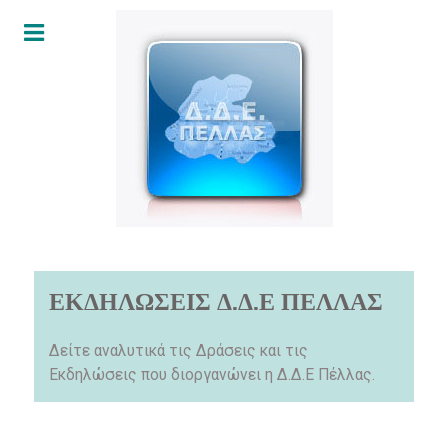
ΕΚΔΗΛΩΣΕΙΣ Δ.Δ.Ε ΠΕΛΛΑΣ
Δείτε αναλυτικά τις Δράσεις και τις
Εκδηλώσεις που διοργανώνει η Δ.Δ.Ε Πέλλας.