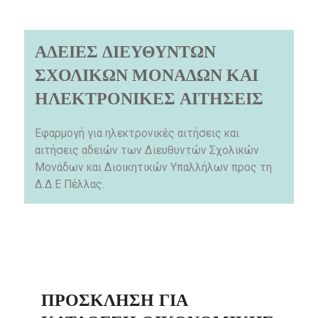
ΑΔΕΙΕΣ ΔΙΕΥΘΥΝΤΩΝ
ΣΧΟΛΙΚΩΝ ΜΟΝΑΔΩΝ ΚΑΙ
ΗΛΕΚΤΡΟΝΙΚΕΣ ΑΙΤΗΣΕΙΣ
Εφαρμογή για ηλεκτρονικές αιτήσεις και
αιτήσεις αδειών των Διευθυντών Σχολικών
Μονάδων και Διοικητικών Υπαλλήλων προς τη
Δ.Δ.Ε Πέλλας.
ΠΡΌΣΚΛΗΣΗ ΓΙΑ