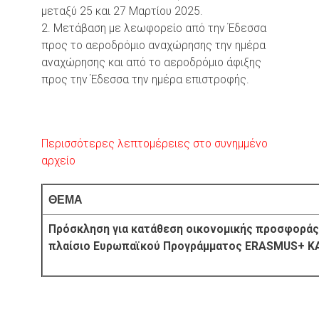
μεταξύ 25 και 27 Μαρτίου 2025.
2. Μετάβαση με λεωφορείο από την Έδεσσα
προς το αεροδρόμιο αναχώρησης την ημέρα
αναχώρησης και από το αεροδρόμιο άφιξης
προς την Έδεσσα την ημέρα επιστροφής.
Περισσότερες λεπτομέρειες στο συνημμένο
αρχείο
ΘΕΜΑ
Πρόσκληση για κατάθεση οικονομικής προσφοράς 
πλαίσιο Ευρωπαϊκού Προγράμματος ERASMUS+ ΚΑ1 